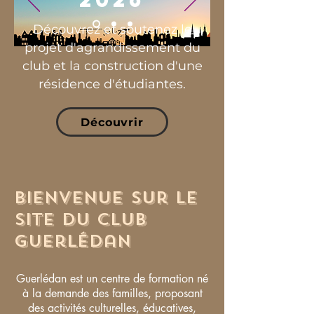
Découvrez et soutenez le
projet d'agrandissement du
club et la construction d'une
résidence d'étudiantes.
Découvrir
Bienvenue sur le
site du club
guerlédan
Guerlédan est un centre de formation né
à la demande des familles, proposant
des activités culturelles, éducatives,