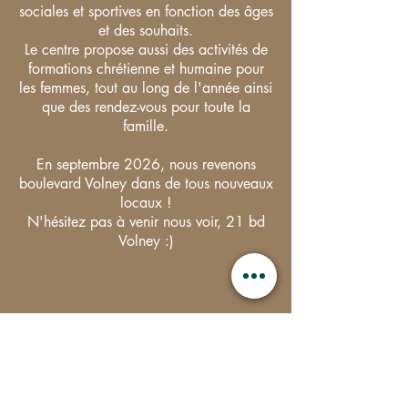
sociales et sportives en fonction des âges
et des souhaits.
Le centre propose aussi des activités de
formations chrétienne et humaine pour
les femmes, tout au long de l'année ainsi
que des rendez-vous pour toute la
famille.
En septembre 2026, nous revenons
boulevard Volney dans de tous nouveaux
locaux !
N'hésitez pas à venir nous voir, 21 bd
Volney :)