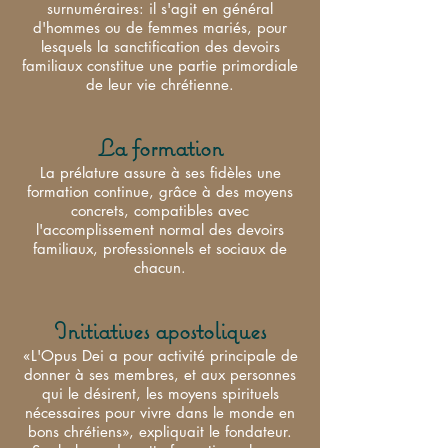
surnuméraires: il s'agit en général
d'hommes ou de femmes mariés, pour
lesquels la sanctification des devoirs
familiaux constitue une partie primordiale
de leur vie chrétienne.
La formation
La prélature assure à ses fidèles une
formation continue, grâce à des moyens
concrets, compatibles avec
l'accomplissement normal des devoirs
familiaux, professionnels et sociaux de
chacun.
Initiatives apostoliques
«L'Opus Dei a pour activité principale de
donner à ses membres, et aux personnes
qui le désirent, les moyens spirituels
nécessaires pour vivre dans le monde en
bons chrétiens», expliquait le fondateur.