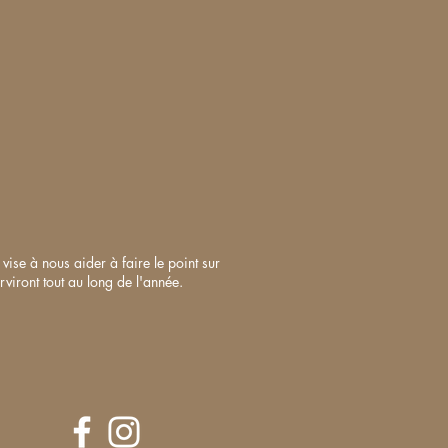
ise à nous aider à faire le point sur
viront tout au long de l'année.