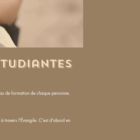
Étudiantes
iveau de formation de chaque personne.
à travers l'Évangile. C'est d'abord en