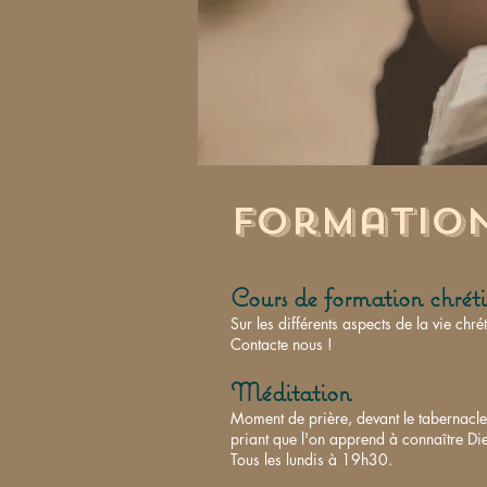
Formation
Cours de formation chrét
Sur les différents aspects de la vie ch
Contacte nous !
Méditation
Moment de prière, devant le tabernacle
priant que l'on apprend à connaître Di
Tous les lundis à 19h30.